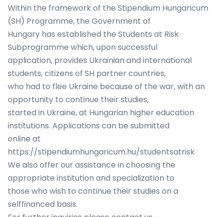
Within the framework of the Stipendium Hungaricum
(SH) Programme, the Government of
Hungary has established the Students at Risk
Subprogramme which, upon successful
application, provides Ukrainian and international
students, citizens of SH partner countries,
who had to flee Ukraine because of the war, with an
opportunity to continue their studies,
started in Ukraine, at Hungarian higher education
institutions. Applications can be submitted
online at
https://stipendiumhungaricum.hu/studentsatrisk
We also offer our assistance in choosing the
appropriate institution and specialization to
those who wish to continue their studies on a
selffinanced basis.