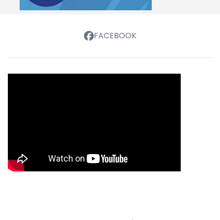
FACEBOOK