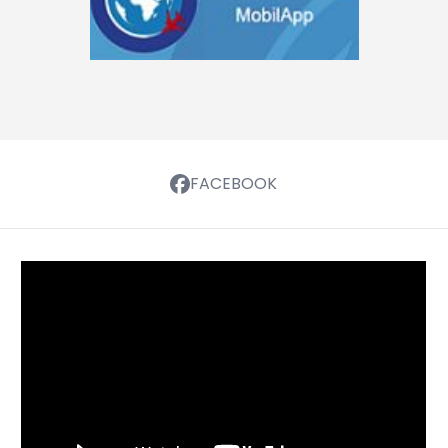
FACEBOOK